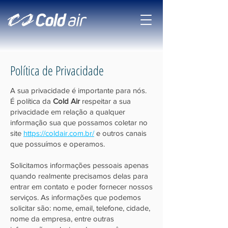
Política de Privacidade
A sua privacidade é importante para nós.
É política da
Cold Air
respeitar a sua
privacidade em relação a qualquer
informação sua que possamos coletar no
site
https://coldair.com.br/
e outros canais
que possuímos e operamos.
Solicitamos informações pessoais apenas
quando realmente precisamos delas para
entrar em contato e poder fornecer nossos
serviços. As informações que podemos
solicitar são: nome, email, telefone, cidade,
nome da empresa, entre outras