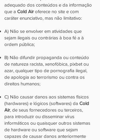
adequado dos conteúdos e da informação
que a
Cold Air
oferece no site e com
caráter enunciativo, mas não limitativo:
A) Não se envolver em atividades que
sejam ilegais ou contrárias à boa fé a à
ordem pública;
B) Não difundir propaganda ou conteúdo
de natureza racista, xenofóbica, pixbet ou
azar, qualquer tipo de pornografia ilegal,
de apologia ao terrorismo ou contra os
direitos humanos;
C) Não causar danos aos sistemas físicos
(hardwares) e lógicos (softwares) da
Cold
Air
, de seus fornecedores ou terceiros,
para introduzir ou disseminar vírus
informáticos ou quaisquer outros sistemas
de hardware ou software que sejam
capazes de causar danos anteriormente