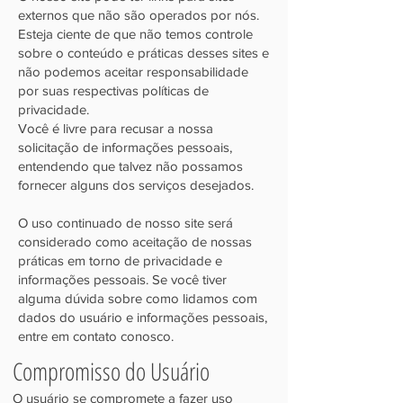
externos que não são operados por nós.
Esteja ciente de que não temos controle
sobre o conteúdo e práticas desses sites e
não podemos aceitar responsabilidade
por suas respectivas políticas de
privacidade.
Você é livre para recusar a nossa
solicitação de informações pessoais,
entendendo que talvez não possamos
fornecer alguns dos serviços desejados.
O uso continuado de no
sso site se
rá
considerado como aceitação de nossas
práticas em torno de privacidade e
informações pessoais. Se você tiver
alguma dúvida sobre como lidamos com
dados do usuário e informações pessoais,
entre em contato conosco.
Compromisso do Usuário
O usuário se compromete a fazer uso